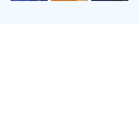
真挚的情感交织，为整个剧情增添了不少戏剧性。比如，小
雨与阿婷之间既是竞争对手，又是相互激励的朋友，她们共
同经历比赛中的输赢，让彼此更加珍惜这段友谊。
同时，在队伍内部也存在着微妙的人际关系。有时候因为比
赛压力，队友间难免会产生误解与矛盾。但正是这些波折，
使得每个人在成长过程中学会理解包容，也让团队变得更加
团结。当她们克服困难时，那份友情显得尤为珍贵。
此外，在爱情线索方面，这些女主角也面临着青涩而复杂的
感情问题。当事业与爱情发生冲突时，她们需要做出艰难选
择，这不仅考验她们对足球热爱的坚定，也让读者体会到青
春岁月中的迷茫与勇敢。
3、团队精神的重要性
足球是一项集体运动，因此团队协作至关重要。在小说中，