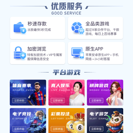
事充满层次感。例如，小雨是一个来自普通家庭的女孩，她
凭借不懈努力逐渐崭露头角，从最初默默无闻到成为球队的
重要一员，这一过程充分体现了奋斗与拼搏的重要性。
而另一位女主角，阿婷则是一个天赋异禀但饱受压力的小明
星。她面对的不仅是来自外界期待，还有自身对成功的渴
望。在这样的角色设定中，不同的人生经历交织出丰富多彩
的人物关系，让故事更加引人入胜。
除了小雨和阿婷，还有其他女球员如雪儿和丽娜，她们各自
有着不同目标和理想，共同构成了一幅多姿多彩的人物群
像。这些角色不仅仅是为了赢得比赛而战，更是在追寻属于
自己的梦想，展现女性力量及其无限可能。
2、情感纠葛引发共鸣
足球不仅是一项竞技运动，也是一种生活方式，它承载着每
个人内心深处的情感。在这个故事中，女主们之间复杂而又