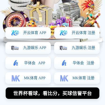
的精彩瞬间
2026-05-15
坤晟松足球队在激烈的比赛中展现了顽强拼搏的精神和青春
活力，成为了校园体育活动中的一道亮丽风景线。本文将从
四个方面详细探讨这支球队的精彩瞬间：首先是团队合作的
重要性，其次是运动员们拼搏精神的体现，再者是青春活力
的全面展现，最后则是对未来目标的追求与坚持。通过这些
方面，我们可以更深入理解坤晟松足球队不仅仅是一支普通
的球队，更是一个充满激情与梦想的集体，他们用实际行动
诠释了什么是真正的团队精神和青春活力。
1、团队合作的重要性
在坤晟松足球队中，团队合作被视为取得胜利的关键因素。
在每一场比赛之前，球队都会进行充分的战术讨论和角色分