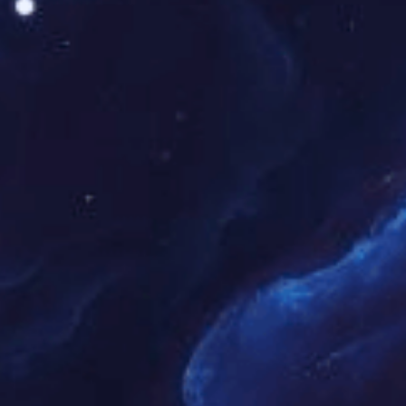
提供了新的动力，使得即便是小众品牌也能借助互联网迅
作和网络营销等手段，也让AJ1在市场中获得更加广阔