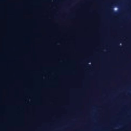
此外，随着电子商务的发展，线上渠道为销售
速占领市场。因此，在商业模式上，采用跨界合