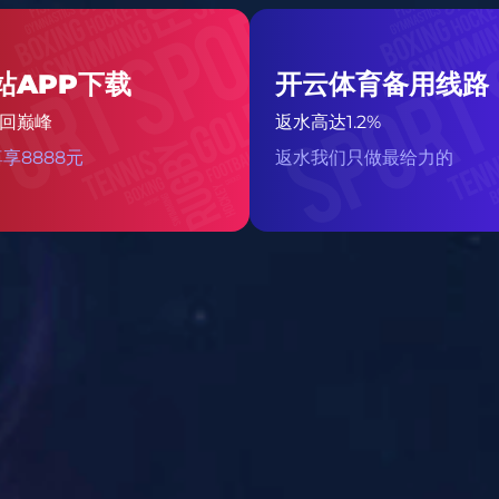
aj1复古潮流篮球鞋引领时尚新风潮
推
显著，特别是以AJ1复古潮流篮球鞋为代表的设计风
承载着深厚的篮球历史，同时也融入了丰富的时尚元素。
何完美融合复古与现代、其对年轻人文化认同的影响、所
。这些方面共同勾勒出AJ1作为一种时尚符号的重要
1980年代，展现了那个时代浓厚的运动精神和街头文化。
鞋不仅适合打球，也可以日常穿搭，从而满足了不同消费