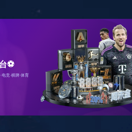
首页
知道
6686体育
项目成果
新闻纵览
企业服务
项目成果
首页
项目成果