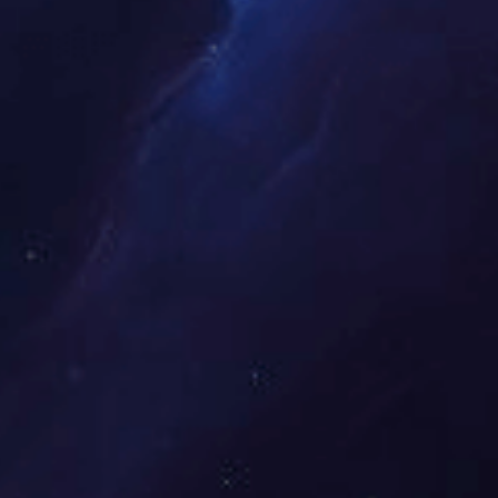
赢得了一席之地。从北美到欧洲，再到亚洲各国，它都以
，我们经常会看到模特们脚踩AJ1，为这款经典鞋系注
及复古元素有了更深入地交流与碰撞，不同国家的人们将
股新颖又充满创意的新风潮。同时，这也推动了各国青年
现象，AJ1不仅仅是一双篮球鞋，更是一种生活方式、
育用品及时尚产业之间关系的理解。
篮球文化如何通过AJ1这一平台实现完美结合。不论是
体中的影响力，以及其背后巨大的商业潜力，都彰显出这