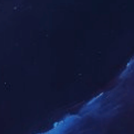
实况足球2016全新升级攻略与技巧分
享助你成为足球游戏高手
2026-05-15
实况足球2012整合攻略与技巧分享
助你成为足球游戏高手
2026-05-15
孙篮球的成长之路：从青涩少年到
篮球场上的璀璨明星
航
知道
6686体育
项目成果