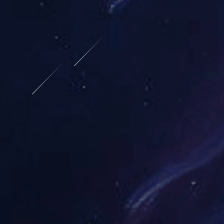
同时，在一些重要场合，比如音乐节或艺术展览
己对于文化艺术及街头风格的理解。因此，可以
找到归属感与认同感。
3、商业价值不断攀升
AJ1系列凭借其独特魅力，不仅吸引了众多消
起，这款经典鞋型逐渐成为收藏爱好者争相追
越来越多的大型品牌意识到复古产品的重要性
联名合作
6686直播
等手段，将产品推向更高增
的心理，从而提升购买欲望。