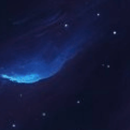
的发展空间。
4、全球范围内的新风潮引领
AJ1不仅在国内受到热捧，更是在全球范围内
不同形式呈现出浓厚的人气。在国际大牌走秀中
入新的活力。
这种全球化趋势使得不同地域间对于街头文化
本土特色融入到对AJ1的演绎中，从而形成一
对于时尚及运动文化理解上的多元化发展。
总而言之，作为一项跨越时间与地域限制的新兴
一种文化认同，它正在持续重塑我们对传统体
总结：
通过以上分析，我们可以清晰地看到复古潮流与
在设计理念上的传承与创新、还是在青少年群