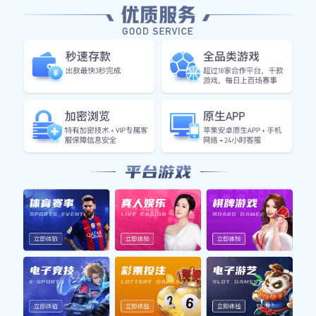
传统印象中的温柔与优雅，她们不仅活力四射，更是在球场
上展现出强烈的竞争意识。
此次赛事汇聚了来自不同小区的大妈们，她们怀着对健康生
活的追求走到了一起。尽管年龄渐长，但她们依然充满朝
气，希望通过这样的活动实现自我价值，结识志同道合的新
朋友。然而，这种竞争精神在比赛中导致了一些意想不到的
冲突。
正是在比赛过程中，由于对裁判判罚的不满，两支队伍之间
发生了激烈争执，随即演变成了肢体冲突。此时，现场气氛
瞬间升级，从原本轻松愉快的竞技变成了紧张刺激的“战
斗”，让旁观者感到既惊讶又兴奋。
2、参与者表现与情绪
对于这场群殴事件，大妈们显得毫不畏惧。在球场上，她们
展现出强大的凝聚力和韧性，无论是奔跑还是争抢，都体现